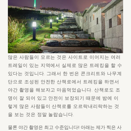
많은 사람들이 모르는 것은 사이트로 이어지는 여러 
트레일이 있는 지역에서 실제로 많은 트레킹을 할 수 
있다는 것입니다. 그래서 한 번은 콘크리트와 나무계
단으로 조성된 안전한 산책로에서 트레킹을 하면서 
야간 촬영을 해보자고 마음먹었습니다. 산책로도 조
명이 잘 되어 있고 안전이 보장되기 때문에 밤에 이
렇게 많은 사람들이 산책로를 오르락내리락하는 것
을 보는 것은 정말 놀랍습니다.
물론 야간 촬영은 최고 수준입니다! 아래는 제가 찍은 사